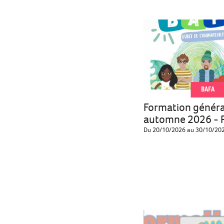
BAFA
Formation généra
automne 2026 - 
Du 20/10/2026 au 30/10/20