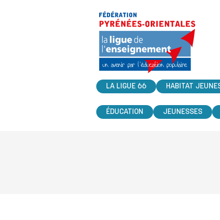
LA LIGUE 66
HABITAT JEUNE
ÉDUCATION
JEUNESSES