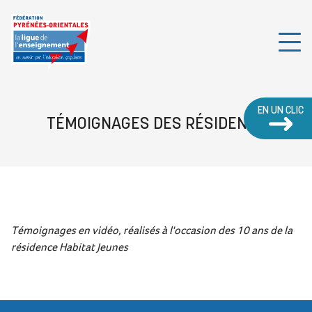
EN UN CLIC
TÉMOIGNAGES DES RÉSIDENTS
Témoignages en vidéo, réalisés à l'occasion des 10 ans de la
résidence Habitat Jeunes