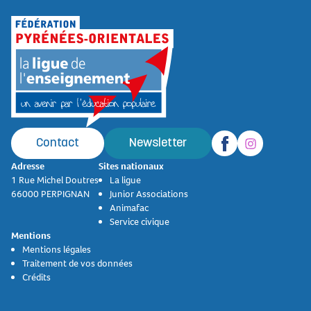
Contact
Newsletter
Adresse
Sites nationaux
1 Rue Michel Doutres
La ligue
66000 PERPIGNAN
Junior Associations
Animafac
Service civique
Mentions
Mentions légales
Traitement de vos données
Crédits