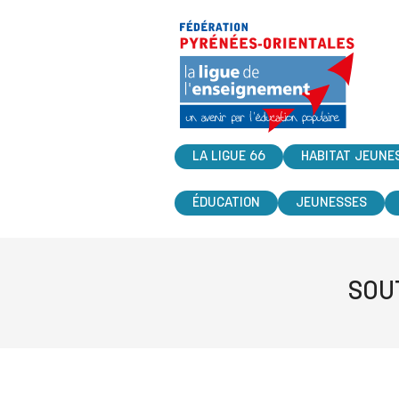
LA LIGUE 66
HABITAT JEUNE
ÉDUCATION
JEUNESSES
SOU