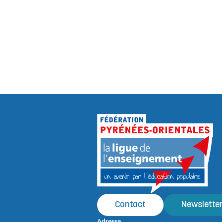
Contact
Newslette
Adresse