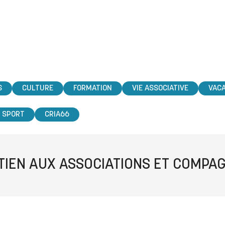
S
CULTURE
FORMATION
VIE ASSOCIATIVE
VAC
SPORT
CRIA66
TIEN AUX ASSOCIATIONS ET COMPAG