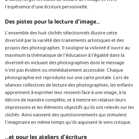
l’expérience d’une écriture personnelle.
Des pistes pour la lecture d’image…
L’ensemble des huit clichés sélectionnés illustre cette
diversité par la variété des traitements artistiques et des
propos des photographes. Il souligne la volonté d’ouvrir au
maximum la thématique de l’éducation à l’égalité dans la
diversité en incluant des photographies dont le message
n’est pas évident ou immédiatement accessible. Chaque
photographie est reproduite sur une carte postale. Lors de
séances collectives de lecture des photographies, les enfants
apprennent à exprimer leur ressenti face à une image, à la
décrire de manière complète, et à mettre en relation leurs
impressions et les éléments objectifs qu’ils ont relevés sur les
clichés. Ainsi naissent des questionnements qui stimulent
l’imaginaire en même temps qu’ils aiguisent le sens critique.
…et pour les ateliers d’écriture