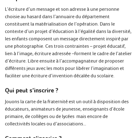
L’écriture d’un message et son adresse à une personne
choisie au hasard dans l’annuaire du département
constituent la matérialisation de l’opération. Dans le
contexte d’un projet d’éducation à l’égalité dans la diversité,
les enfants composent un message directement inspiré par
une photographie. Ces trois contraintes – projet éducatif,
lien à l’image, écriture adressée –forment le cadre de l’atelier
d’écriture. Libre ensuite à l’accompagnateur de proposer
différents jeux avec les mots pour libérer l’imagination et
faciliter une écriture d’invention décalée du scolaire.
Qui peut s’inscrire ?
Jouons la carte de la fraternité est un outil à disposition des
éducateurs, animateurs de jeunesse, enseignants d’école
primaire, de collèges ou de lycées mais encore de
collectivités locales ou d’associations…