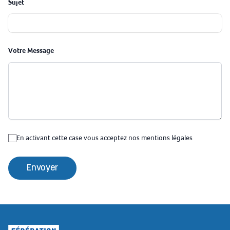
Sujet
Votre Message
En activant cette case vous acceptez nos mentions légales
Envoyer