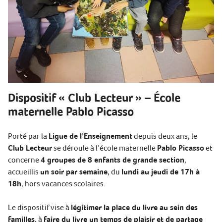
Dispositif « Club Lecteur » – École
maternelle Pablo Picasso
Porté par la
Ligue de l’Enseignement
depuis deux ans, le
Club Lecteur
se déroule à l’école maternelle
Pablo Picasso
et
concerne
4 groupes de 8 enfants de grande section
,
accueillis
un soir par semaine
, du
lundi au jeudi de 17h à
18h
, hors vacances scolaires.
Le dispositif vise à
légitimer la place du livre au sein des
familles
, à
faire du livre un temps de plaisir et de partage