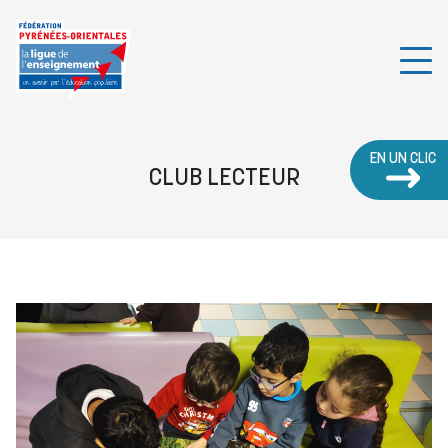
EN UN CLIC
CLUB LECTEUR