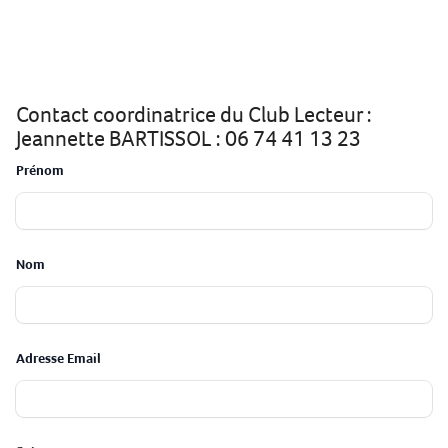
Contact coordinatrice du Club Lecteur :
Jeannette BARTISSOL : 06 74 41 13 23
Prénom
Nom
Adresse Email