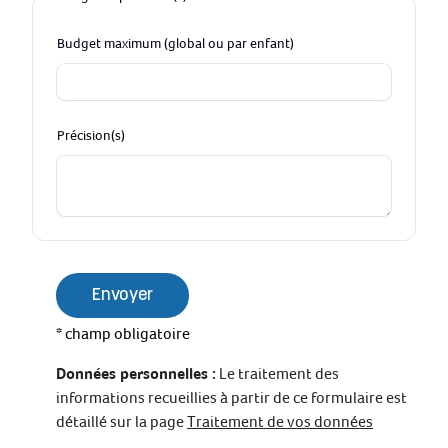
Budget maximum (global ou par enfant)
Précision(s)
Envoyer
* champ obligatoire
Données personnelles :
Le traitement des
informations recueillies à partir de ce formulaire est
détaillé sur la page
Traitement de vos données