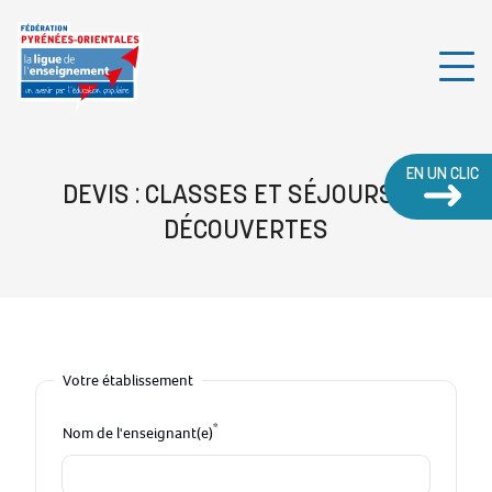
EN UN CLIC
DEVIS : CLASSES ET SÉJOURS DE
DÉCOUVERTES
Votre établissement
*
Nom de l'enseignant(e)