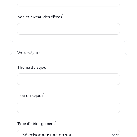
*
Age et niveau des élèves
Votre séjour
Thème du séjour
*
Lieu du séjour
*
Type d'hébergement