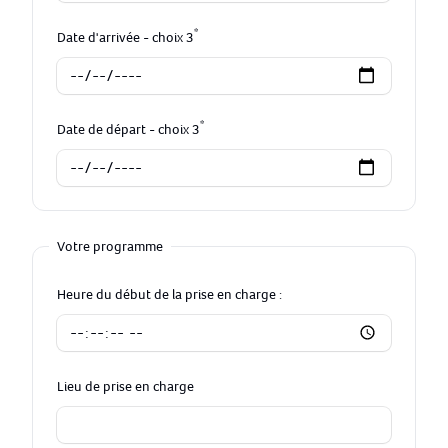
*
Date d'arrivée - choix 3
*
Date de départ - choix 3
Votre programme
Heure du début de la prise en charge :
Lieu de prise en charge