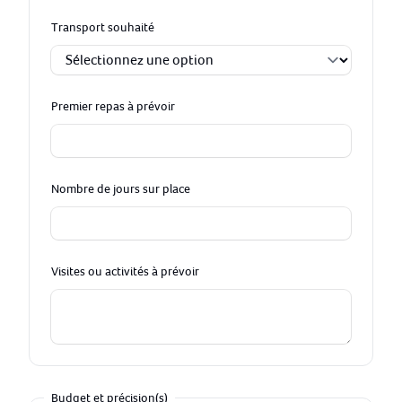
Transport souhaité
Premier repas à prévoir
Nombre de jours sur place
Visites ou activités à prévoir
Budget et précision(s)