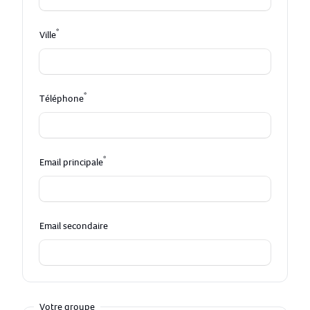
*
Ville
*
Téléphone
*
Email principale
Email secondaire
Votre groupe