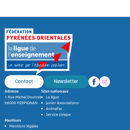
Contact
Newsletter
Adresse
Sites nationaux
1 Rue Michel Doutres
La ligue
66000 PERPIGNAN
Junior Associations
Animafac
Service civique
Mentions
Mentions légales