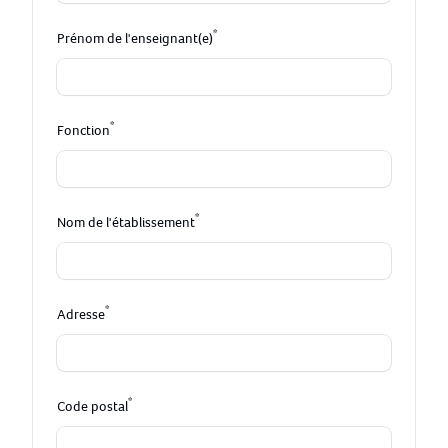
*
Prénom de l'enseignant(e)
*
Fonction
*
Nom de l'établissement
*
Adresse
*
Code postal