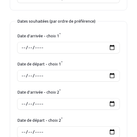
Dates souhaitées (par ordre de préférence)
*
Date d'arrivée - choix 1
*
Date de départ - choix 1
*
Date d'arrivée - choix 2
*
Date de départ - choix 2