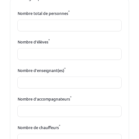
*
Nombre total de personnes
*
Nombre d'élèves
*
Nombre d'enseignant(es)
*
Nombre d'accompagnateurs
*
Nombre de chauffeurs