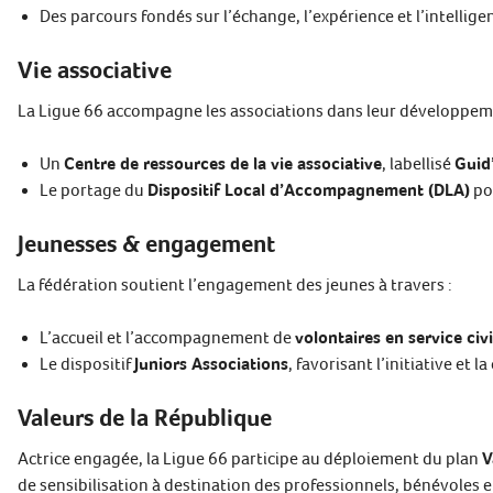
Des parcours fondés sur l’échange, l’expérience et l’intelligen
Vie associative
La Ligue 66 accompagne les associations dans leur développeme
Un
Centre de ressources de la vie associative
, labellisé
Guid
Le portage du
Dispositif Local d’Accompagnement (DLA)
pou
Jeunesses & engagement
La fédération soutient l’engagement des jeunes à travers :
L’accueil et l’accompagnement de
volontaires en service civ
Le dispositif
Juniors Associations
, favorisant l’initiative et 
Valeurs de la République
Actrice engagée, la Ligue 66 participe au déploiement du plan
V
de sensibilisation à destination des professionnels, bénévoles e