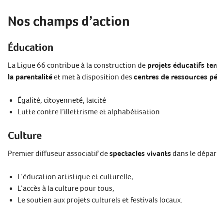
Nos champs d’action
Éducation
La Ligue 66 contribue à la construction de
projets éducatifs ter
la parentalité
et met à disposition des
centres de ressources p
Égalité, citoyenneté, laïcité
Lutte contre l’illettrisme et alphabétisation
Culture
Premier diffuseur associatif de
spectacles vivants
dans le départ
L’éducation artistique et culturelle,
L’accès à la culture pour tous,
Le soutien aux projets culturels et festivals locaux.