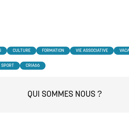
S
CULTURE
FORMATION
VIE ASSOCIATIVE
VAC
SPORT
CRIA66
QUI SOMMES NOUS ?