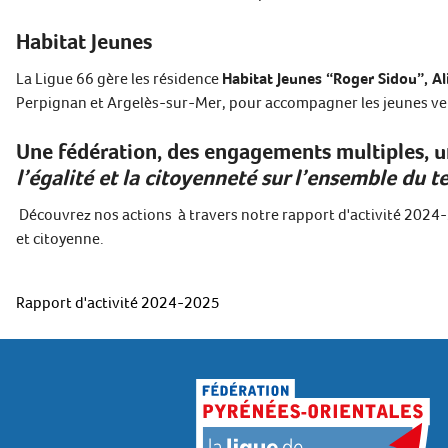
Habitat Jeunes
La Ligue 66 gère les résidence
Habitat Jeunes “Roger Sidou”, Ali
Perpignan et Argelès-sur-Mer, pour accompagner les jeunes vers
Une fédération, des engagements multiples, 
l’égalité et la citoyenneté sur l’ensemble du t
Découvrez nos actions à travers notre rapport d'activité 2024-
et citoyenne.
Rapport d'activité 2024-2025