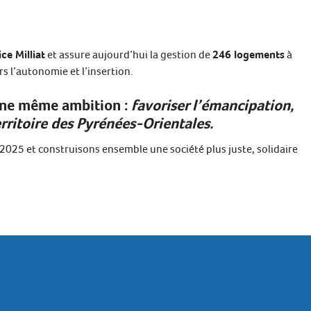
ce Milliat
et assure aujourd’hui la gestion de
246 logements
à
 l’autonomie et l’insertion.
une même ambition :
favoriser l’émancipation,
erritoire des Pyrénées-Orientales.
2025 et construisons ensemble une société plus juste, solidaire