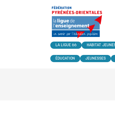
LA LIGUE 66
HABITAT JEUNE
ÉDUCATION
JEUNESSES