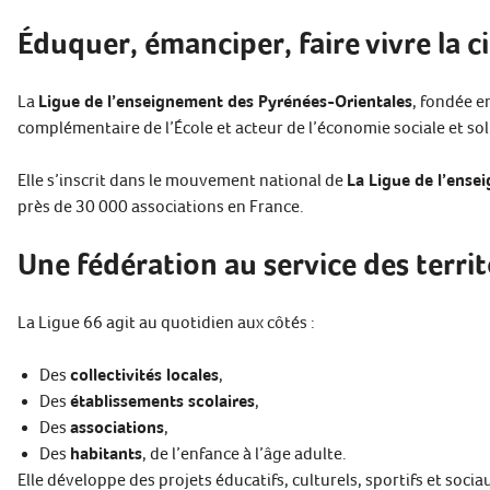
Éduquer, émanciper, faire vivre la c
La
Ligue de l’enseignement des Pyrénées-Orientales
, fondée e
complémentaire de l’École et acteur de l’économie sociale et sol
Elle s’inscrit dans le mouvement national de
La Ligue de l’ense
près de 30 000 associations en France.
Une fédération au service des territ
La Ligue 66 agit au quotidien aux côtés :
Des
collectivités locales
,
Des
établissements scolaires
,
Des
associations
,
Des
habitants
, de l’enfance à l’âge adulte.
Elle développe des projets éducatifs, culturels, sportifs et socia