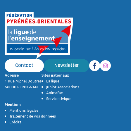
Contact
Newsletter
Adresse
Sites nationaux
1 Rue Michel Doutres
La ligue
66000 PERPIGNAN
Junior Associations
Animafac
Service civique
Mentions
Mentions légales
Traitement de vos données
Crédits