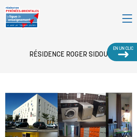
EN UN CLIC
RÉSIDENCE ROGER SIDOU