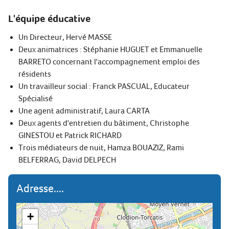
L'équipe éducative
Un Directeur, Hervé MASSE
Deux animatrices : Stéphanie HUGUET et Emmanuelle
BARRETO concernant l'accompagnement emploi des
résidents
Un travailleur social : Franck PASCUAL, Educateur
Spécialisé
Une agent administratif, Laura CARTA
Deux agents d'entretien du bâtiment, Christophe
GINESTOU et Patrick RICHARD
Trois médiateurs de nuit, Hamza BOUAZIZ, Rami
BELFERRAG, David DELPECH
Adresse....
+