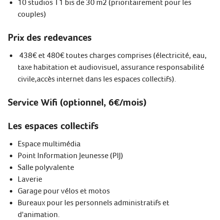
10 studios T1 bis de 30 m2 (prioritairement pour les
couples)
Prix des redevances
438€ et 480€ toutes charges comprises (électricité, eau,
taxe habitation et audiovisuel, assurance responsabilité
civile,accès internet dans les espaces collectifs).
Service Wifi (optionnel, 6€/mois)
Les espaces collectifs
Espace multimédia
Point Information Jeunesse (PIJ)
Salle polyvalente
Laverie
Garage pour vélos et motos
Bureaux pour les personnels administratifs et
d'animation.