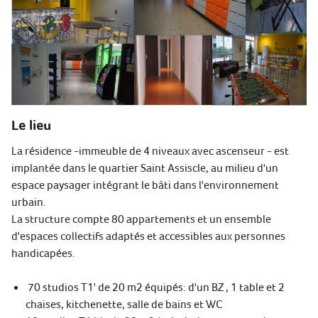
Le lieu
La résidence -immeuble de 4 niveaux avec ascenseur - est
implantée dans le quartier Saint Assiscle, au milieu d'un
espace paysager intégrant le bâti dans l'environnement
urbain.
La structure compte 80 appartements et un ensemble
d'espaces collectifs adaptés et accessibles aux personnes
handicapées.
70 studios T1' de 20 m2 équipés: d'un BZ , 1 table et 2
chaises, kitchenette, salle de bains et WC