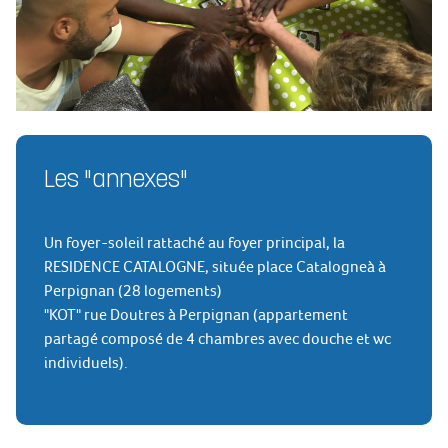
Les "annexes"
Un foyer-soleil rattaché au foyer principal, la
RESIDENCE CATALOGNE, située place Catalogneà à
Perpignan (28 logements)
"KOT" rue Doutres à Perpignan (appartement
partagé composé de 4 chambres avec douche et wc
individuels).