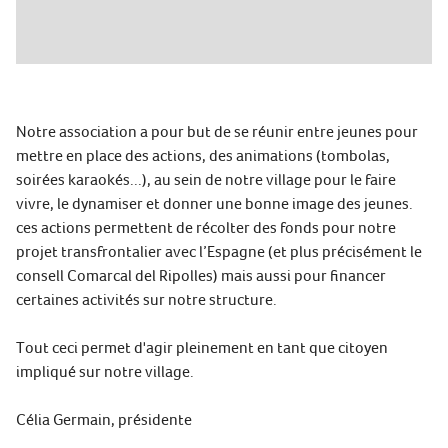
Notre association a pour but de se réunir entre jeunes pour
mettre en place des actions, des animations (tombolas,
soirées karaokés...), au sein de notre village pour le faire
vivre, le dynamiser et donner une bonne image des jeunes.
ces actions permettent de récolter des fonds pour notre
projet transfrontalier avec l’Espagne (et plus précisément le
consell Comarcal del Ripolles) mais aussi pour financer
certaines activités sur notre structure.
Tout ceci permet d'agir pleinement en tant que citoyen
impliqué sur notre village.
Célia Germain, présidente