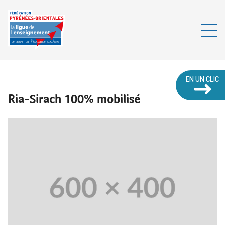
EN UN CLIC
Ria-Sirach 100% mobilisé