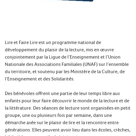
Lire et Faire Lire est un programme national de
développement du plaisir de la lecture, mis en œuvre
conjointement par la Ligue de l’Enseignement et l’Union
Nationale des Associations Familiales (UNAF) sur l’ensemble
du territoire, et soutenu par les Ministère de la Culture, de
l’Enseignement et des Solidarités.
Des bénévoles offrent une partie de leur temps libre aux
enfants pour leur faire découvrir le monde de la lecture et de
la littérature. Des séances de lecture sont organisées en petit
groupe, une ou plusieurs fois par semaine, dans une
démarche axée sur le plaisir de lire et la rencontre entre
générations. Elles peuvent avoir lieu dans les écoles, crèches,