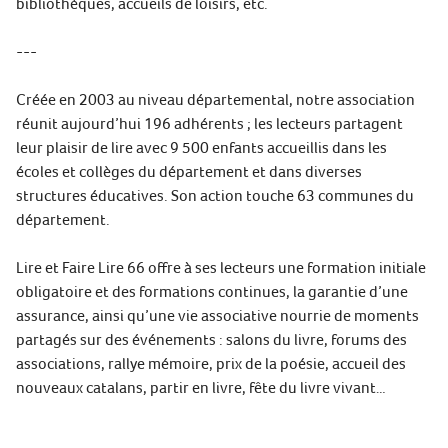
bibliothèques, accueils de loisirs, etc.
---
Créée en 2003 au niveau départemental, notre association
réunit aujourd’hui 196 adhérents ; les lecteurs partagent
leur plaisir de lire avec 9 500 enfants accueillis dans les
écoles et collèges du département et dans diverses
structures éducatives. Son action touche 63 communes du
département.
Lire et Faire Lire 66 offre à ses lecteurs une formation initiale
obligatoire et des formations continues, la garantie d’une
assurance, ainsi qu’une vie associative nourrie de moments
partagés sur des événements : salons du livre, forums des
associations, rallye mémoire, prix de la poésie, accueil des
nouveaux catalans, partir en livre, fête du livre vivant…