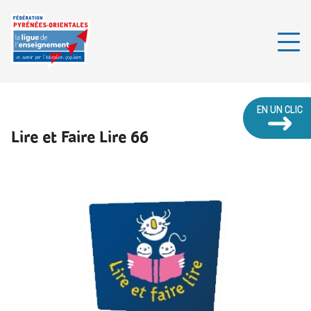
EN UN CLIC
Lire et Faire Lire 66