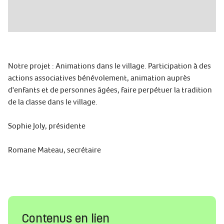
Notre projet : Animations dans le village. Participation à des
actions associatives bénévolement, animation auprès
d'enfants et de personnes âgées, faire perpétuer la tradition
de la classe dans le village.
Sophie Joly, présidente
Romane Mateau, secrétaire
Contenus en lien