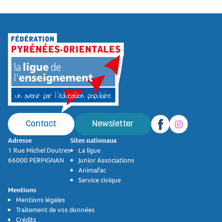
Contact
Newsletter
Adresse
Sites nationaux
1 Rue Michel Doutres
La ligue
66000 PERPIGNAN
Junior Associations
Animafac
Service civique
Mentions
Mentions légales
Traitement de vos données
Crédits