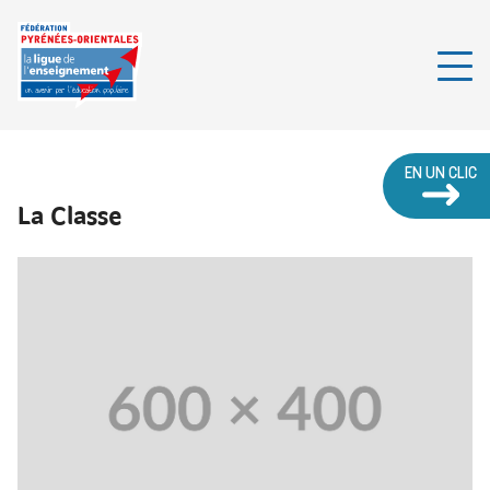
EN UN CLIC
La Classe