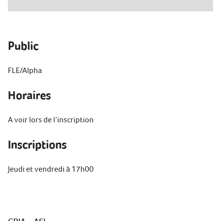
Public
FLE/Alpha
Horaires
A voir lors de l’inscription
Inscriptions
Jeudi et vendredi à 17h00