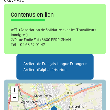
CRIA - ASL
Contenus en lien
ASTI (Association de Solidarité avec les Travailleurs
Immigrés)
7/9 rue Emile Zola 6600 PERPIGNAN
Tél . : 04 68 62 01 47
Ateliers de Français Langue Etrangère
Ateliers d'alphabétisation
+
−