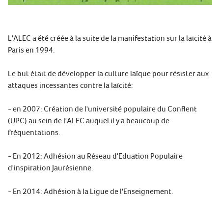
L'ALEC a été créée à la suite de la manifestation sur la laïcité à
Paris en 1994.
Le but était de développer la culture laïque pour résister aux
attaques incessantes contre la laïcité:
- en 2007: Création de l'université populaire du Conflent
(UPC) au sein de l'ALEC auquel il y a beaucoup de
fréquentations.
- En 2012: Adhésion au Réseau d'Eduation Populaire
d'inspiration Jaurésienne.
- En 2014: Adhésion à la Ligue de l'Enseignement.