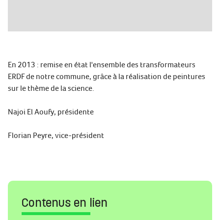
En 2013 : remise en état l'ensemble des transformateurs
ERDF de notre commune, grâce à la réalisation de peintures
sur le thème de la science.
Najoi El Aoufy, présidente
Florian Peyre, vice-président
Contenus en lien