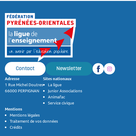
Contact
Newsletter
Adresse
Sites nationaux
1 Rue Michel Doutres
La ligue
66000 PERPIGNAN
Junior Associations
Animafac
Service civique
Mentions
Mentions légales
Traitement de vos données
Crédits