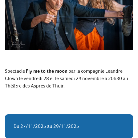
Spectacle
Fly me to the moon
par la compagnie Leandre
Clown le vendredi 28 et le samedi 29 novembre à 20h30 au
Théâtre des Aspres de Thuir.
Du 27/11/2025 au 29/11/2025