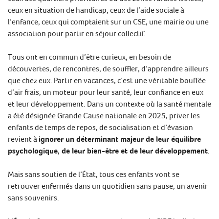
ceux en situation de handicap, ceux de l’aide sociale à
l’enfance, ceux qui comptaient sur un CSE, une mairie ou une
association pour partir en séjour collectif.
Tous ont en commun d’être curieux, en besoin de
découvertes, de rencontres, de souffler, d’apprendre ailleurs
que chez eux. Partir en vacances, c’est une véritable bouffée
d’air frais, un moteur pour leur santé, leur confiance en eux
et leur développement. Dans un contexte où la santé mentale
a été désignée Grande Cause nationale en 2025, priver les
enfants de temps de repos, de socialisation et d’évasion
revient à
ignorer un déterminant majeur de leur équilibre
psychologique, de leur bien-être et de leur développement
.
Mais sans soutien de l’État, tous ces enfants vont se
retrouver enfermés dans un quotidien sans pause, un avenir
sans souvenirs.