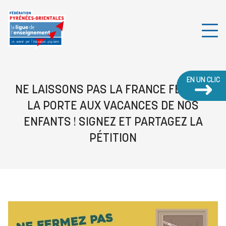
EN UN CLIC
NE LAISSONS PAS LA FRANCE FERMER
LA PORTE AUX VACANCES DE NOS
ENFANTS ! SIGNEZ ET PARTAGEZ LA
PÉTITION