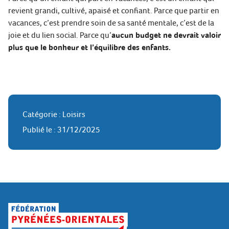
revient grandi, cultivé, apaisé et confiant. Parce que partir en
vacances, c’est prendre soin de sa santé mentale, c’est de la
joie et du lien social. Parce qu’
aucun budget ne devrait valoir
plus que le bonheur et l’équilibre des enfants.
Catégorie : Loisirs
Publié le : 31/12/2025