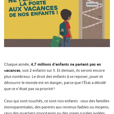
Chaque année,
4,7 millions d’enfants ne partent pas en
vacances
, soit 2 enfants sur 5. Et demain, ils seront encore
plus nombreux. Le droit des enfants à se reposer, jouer et
découvrir le monde est en danger, parce que l’État a décidé
que ce n’était pas sa priorité !
Ceux qui sont touchés, ce sont nos enfants : ceux des familles
monoparentales, des parents aux revenus faibles ou moyens,
ceux des quartiers prioritaires ou des zones rurales isolées,