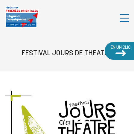
EN UN CLIC
FESTIVAL JOURS DE THEATRE