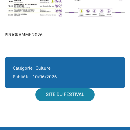
PROGRAMME 2026
Catégorie : Culture
Publié le : 10/06/2026
SITE DU FESTIVAL