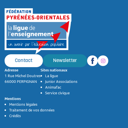
Contact
Newsletter
Adresse
Sites nationaux
1 Rue Michel Doutres
La ligue
66000 PERPIGNAN
Junior Associations
Animafac
Service civique
Mentions
Mentions légales
Traitement de vos données
Crédits