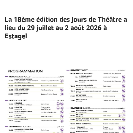
La 18ème édition des Jours de Théâtre a
lieu du 29 juillet au 2 août 2026 à
Estagel