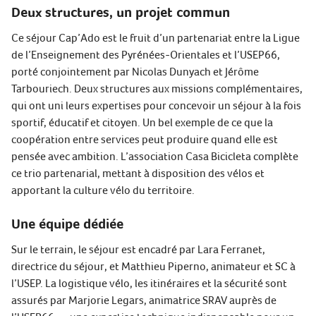
Deux structures, un projet commun
Ce séjour Cap’Ado est le fruit d’un partenariat entre la Ligue
de l’Enseignement des Pyrénées-Orientales et l’USEP66,
porté conjointement par Nicolas Dunyach et Jérôme
Tarbouriech. Deux structures aux missions complémentaires,
qui ont uni leurs expertises pour concevoir un séjour à la fois
sportif, éducatif et citoyen. Un bel exemple de ce que la
coopération entre services peut produire quand elle est
pensée avec ambition. L’association Casa Bicicleta complète
ce trio partenarial, mettant à disposition des vélos et
apportant la culture vélo du territoire.
Une équipe dédiée
Sur le terrain, le séjour est encadré par Lara Ferranet,
directrice du séjour, et Matthieu Piperno, animateur et SC à
l’USEP. La logistique vélo, les itinéraires et la sécurité sont
assurés par Marjorie Legars, animatrice SRAV auprès de