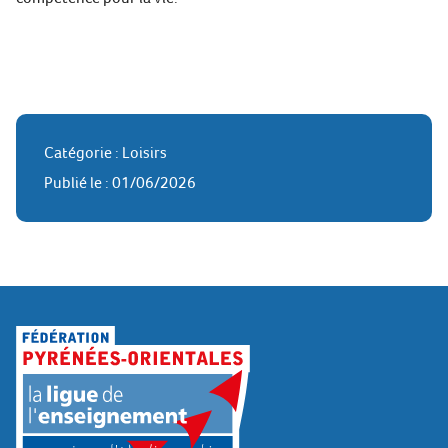
Catégorie : Loisirs
Publié le : 01/06/2026