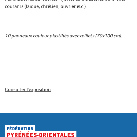
courants (laïque, chrétien, ouvrier etc.).
10 panneaux couleur plastifiés avec œillets (70x100 cm).
Consulter l'exposition