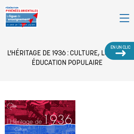
EN UN CLIC
L'HÉRITAGE DE 1936 : CULTURE, LOISIRS,
ÉDUCATION POPULAIRE