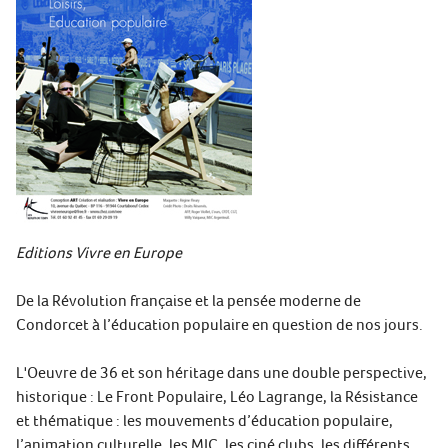
Editions Vivre en Europe
De la Révolution française et la pensée moderne de
Condorcet à l’éducation populaire en question de nos jours.
L'Oeuvre de 36 et son héritage dans une double perspective,
historique : Le Front Populaire, Léo Lagrange, la Résistance
et thématique : les mouvements d’éducation populaire,
l’animation culturelle, les MJC, les ciné clubs, les différents