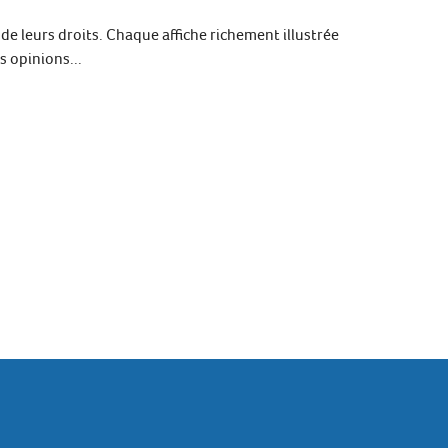
t de leurs droits. Chaque affiche richement illustrée
s opinions...