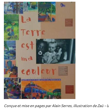
Conçue et mise en pages par Alain Serres, illustration de Zaü - U