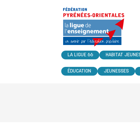
LA LIGUE 66
HABITAT JEUNE
ÉDUCATION
JEUNESSES