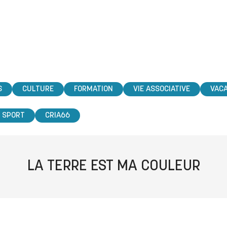
S
CULTURE
FORMATION
VIE ASSOCIATIVE
VAC
SPORT
CRIA66
LA TERRE EST MA COULEUR