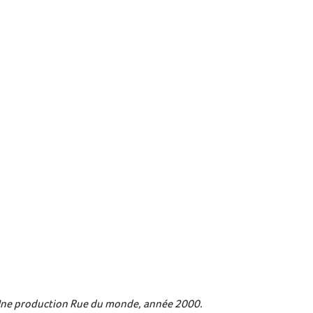
ne production Rue du monde, année 2000.