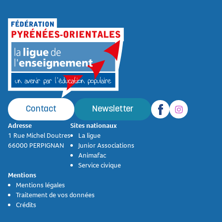
Contact
Newsletter
Adresse
Sites nationaux
1 Rue Michel Doutres
La ligue
66000 PERPIGNAN
Junior Associations
Animafac
Service civique
Mentions
Mentions légales
Traitement de vos données
Crédits