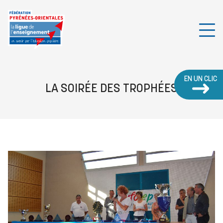
EN UN CLIC
LA SOIRÉE DES TROPHÉES