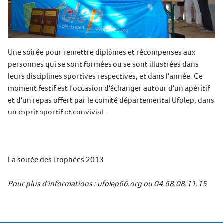
Une soirée pour remettre diplômes et récompenses aux
personnes qui se sont formées ou se sont illustrées dans
leurs disciplines sportives respectives, et dans l'année. Ce
moment festif est l'occasion d'échanger autour d'un apéritif
et d'un repas offert par le comité départemental Ufolep, dans
un esprit sportif et convivial.
La soirée des trophées 2013
Pour plus d'informations :
ufolep66.org
ou 04.68.08.11.15