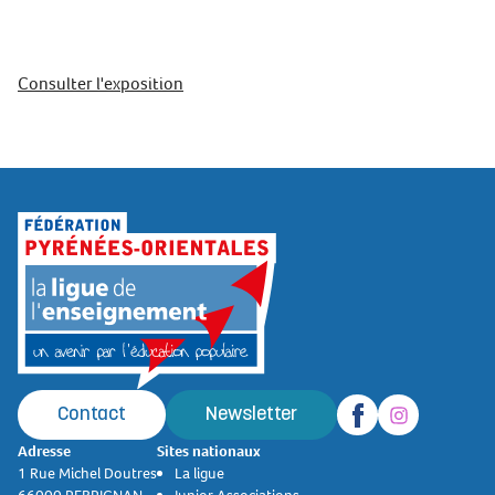
Consulter l'exposition
Contact
Newsletter
Adresse
Sites nationaux
1 Rue Michel Doutres
La ligue