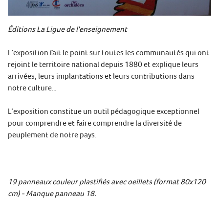
Éditions La Ligue de l'enseignement
L’exposition fait le point sur toutes les communautés qui ont
rejoint le territoire national depuis 1880 et explique leurs
arrivées, leurs implantations et leurs contributions dans
notre culture…
L’exposition constitue un outil pédagogique exceptionnel
pour comprendre et faire comprendre la diversité de
peuplement de notre pays.
19 panneaux couleur plastifiés avec oeillets (format 80x120
cm) -
Manque panneau 18.