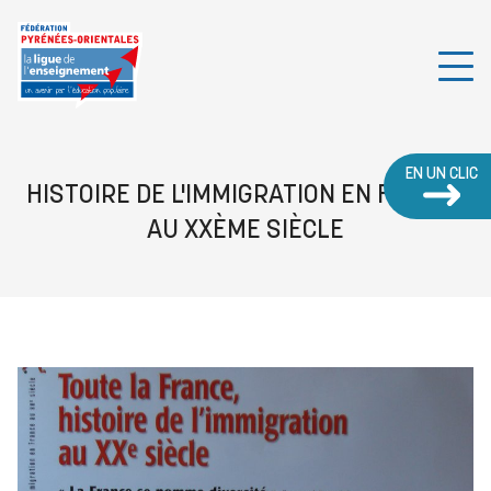
EN UN CLIC
HISTOIRE DE L'IMMIGRATION EN FRANCE
AU XXÈME SIÈCLE