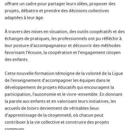
offrant un cadre pour partager leurs idées, proposer des
projets, débattre et prendre des décisions collectives
adaptées à leur âge.
À travers des mises en situation, des outils coopératifs et des
échanges de pratiques, les professionnels ont pu réfléchir à
leur posture d'accompagnateur et découvrir des méthodes
favorisant l'écoute, la coopération et l'engagement citoyen
des enfants.
Cette nouvelle formation témoigne de la volonté de la Ligue
de l'enseignement d'accompagner les équipes dans le
développement de projets éducatifs qui encouragent la
participation, l'autonomie et le vivre-ensemble. En donnant
la parole aux enfants et en valorisant leurs initiatives, les
accueils de loisirs deviennent de véritables lieux
d'apprentissage de la citoyenneté, où chacun peut
contribuer à la vie collective et construire des projets
communs.