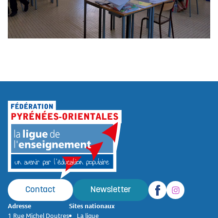
Contact
Newsletter
Adresse
Sites nationaux
1 Rue Michel Doutres
La ligue