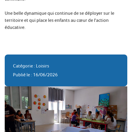
Une belle dynamique qui continue de se déployer sur le
territoire et qui place les enfants au cœur de l'action
éducative.
Catégorie : Loisirs
Publié le : 16/06/2026