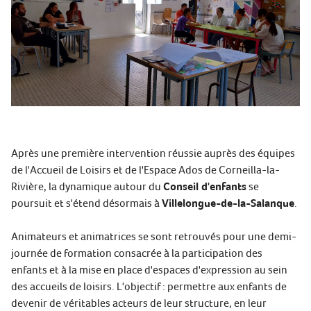
Après une première intervention réussie auprès des équipes
de l'Accueil de Loisirs et de l'Espace Ados de Corneilla-la-
Rivière, la dynamique autour du
Conseil d'enfants
se
poursuit et s'étend désormais à
Villelongue-de-la-Salanque
.
Animateurs et animatrices se sont retrouvés pour une demi-
journée de formation consacrée à la participation des
enfants et à la mise en place d'espaces d'expression au sein
des accueils de loisirs. L'objectif : permettre aux enfants de
devenir de véritables acteurs de leur structure, en leur