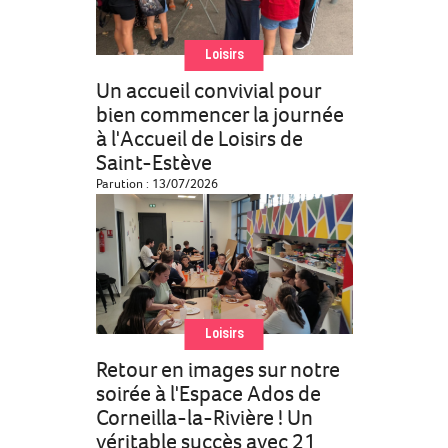
Loisirs
Un accueil convivial pour
bien commencer la journée
à l'Accueil de Loisirs de
Saint-Estève
Parution : 13/07/2026
Loisirs
Retour en images sur notre
soirée à l'Espace Ados de
Corneilla-la-Rivière ! Un
véritable succès avec 21