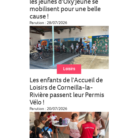
les jeunes d'Oxy'Jeune se
mobilisent pour une belle
cause !
Parution : 28/07/2026
Loisirs
Les enfants de l'Accueil de
Loisirs de Corneilla-la-
Rivière passent leur Permis
Vélo !
Parution : 20/07/2026