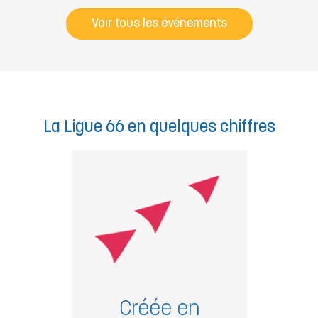
Voir tous les événements
La Ligue 66 en quelques chiffres
Créée en