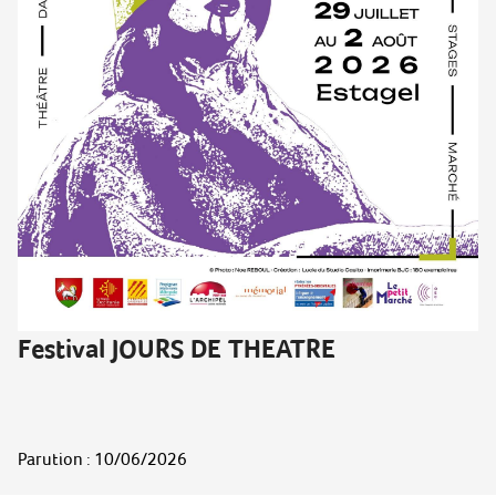
Festival JOURS DE THEATRE
Parution : 10/06/2026