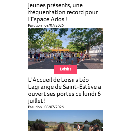
jeunes présents, une
fréquentation record pour
l'Espace Ados !
Parution : 09/07/2026
Loisirs
L'Accueil de Loisirs Léo
Lagrange de Saint-Estève a
ouvert ses portes ce lundi 6
juillet !
Parution : 08/07/2026