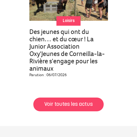
Loisirs
Des jeunes qui ont du
chien… et du cœur ! La
Junior Association
Oxy'Jeunes de Corneilla-la-
Rivière s'engage pour les
animaux
Parution : 06/07/2026
Voir toutes les actus