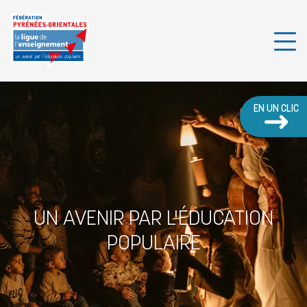
EN UN CLIC
UN AVENIR PAR L'ÉDUCATION
POPULAIRE