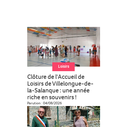
Loisirs
Clôture de l'Accueil de
Loisirs de Villelongue-de-
la-Salanque : une année
riche en souvenirs !
Parution : 04/08/2026