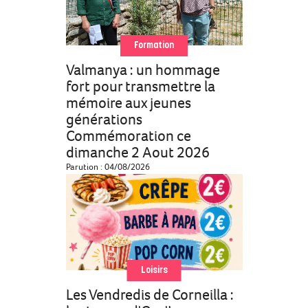
Formation
Valmanya : un hommage
fort pour transmettre la
mémoire aux jeunes
générations
Commémoration ce
dimanche 2 Aout 2026
Parution : 04/08/2026
Loisirs
Les Vendredis de Corneilla :